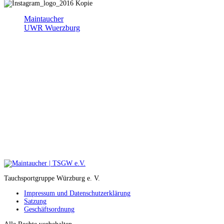
Maintaucher
UWR Wuerzburg
Tauchsportgruppe Würzburg e. V.
Impressum und Datenschutzerklärung
Satzung
Geschäftsordnung