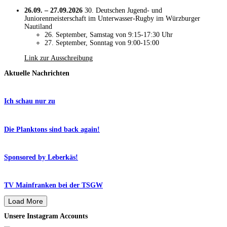
26.09. – 27.09.2026
30. Deutschen Jugend- und
Juniorenmeisterschaft im Unterwasser-Rugby im Würzburger
Nautiland
26. September, Samstag von 9:15-17:30 Uhr
27. September, Sonntag von 9:00-15:00
Link zur Ausschreibung
Aktuelle Nachrichten
Ich schau nur zu
Die Planktons sind back again!
Sponsored by Leberkäs!
TV Mainfranken bei der TSGW
Load More
Unsere Instagram Accounts